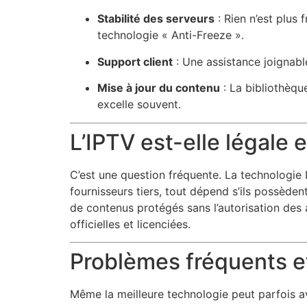
Stabilité des serveurs
: Rien n’est plus
technologie « Anti-Freeze ».
Support client
: Une assistance joignabl
Mise à jour du contenu
: La bibliothèque
excelle souvent.
L’IPTV est-elle légale 
C’est une question fréquente. La technologie I
fournisseurs tiers, tout dépend s’ils possèdent
de contenus protégés sans l’autorisation des 
officielles et licenciées.
Problèmes fréquents et
Même la meilleure technologie peut parfois av