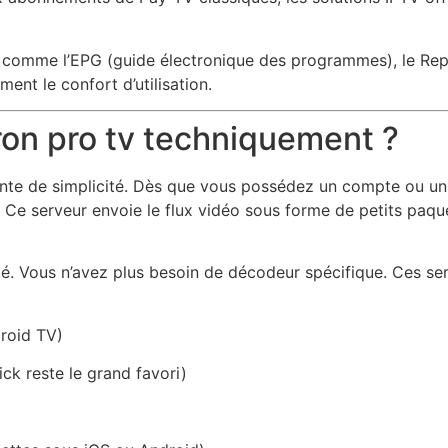
 comme l’EPG (guide électronique des programmes), le Repl
nt le confort d’utilisation.
on pro tv techniquement ?
inante de simplicité. Dès que vous possédez un compte ou 
Ce serveur envoie le flux vidéo sous forme de petits paque
té. Vous n’avez plus besoin de décodeur spécifique. Ces ser
roid TV)
ck reste le grand favori)