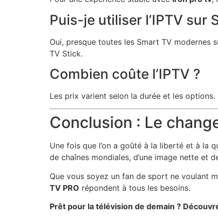
Puis-je utiliser l’IPTV sur
Oui, presque toutes les Smart TV modernes sup
TV Stick.
Combien coûte l’IPTV ?
Les prix varient selon la durée et les optio
Conclusion : Le change
Une fois que l’on a goûté à la liberté et à la qu
de chaînes mondiales, d’une image nette et de 
Que vous soyez un fan de sport ne voulant ma
TV PRO
répondent à tous les besoins.
Prêt pour la télévision de demain ? Découvr