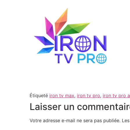
Étiqueté
iron tv max
,
iron tv pro
,
iron tv pro
Laisser un commentair
Votre adresse e-mail ne sera pas publiée.
Les