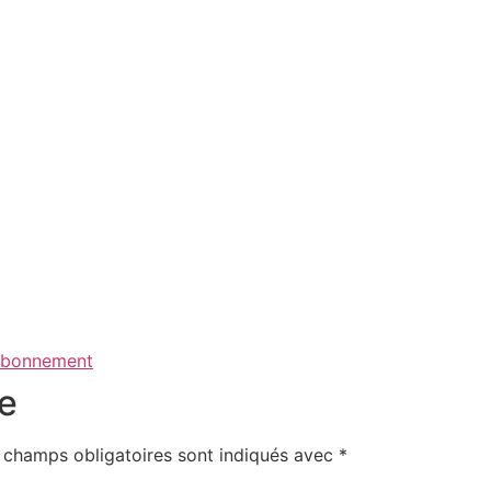
 abonnement
e
 champs obligatoires sont indiqués avec
*