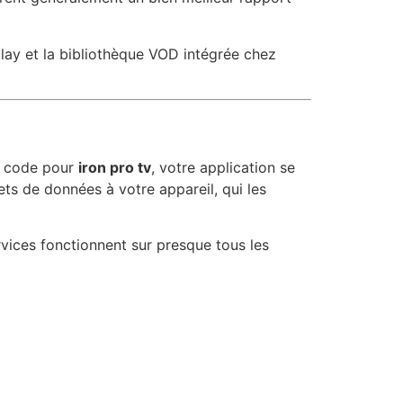
ay et la bibliothèque VOD intégrée chez
un code pour
iron pro tv
, votre application se
ts de données à votre appareil, qui les
vices fonctionnent sur presque tous les