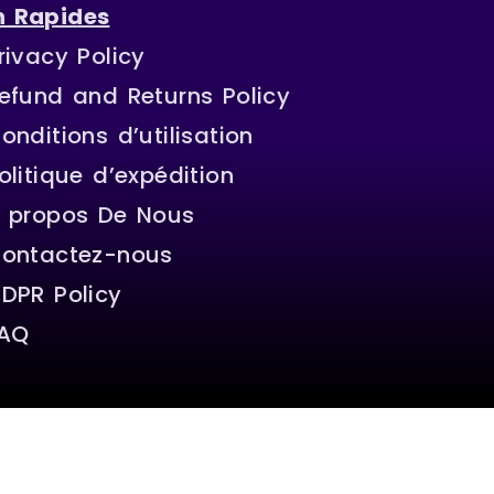
n Rapides
rivacy Policy
efund and Returns Policy
onditions d’utilisation
olitique d’expédition
 propos De Nous
ontactez-nous
DPR Policy
AQ