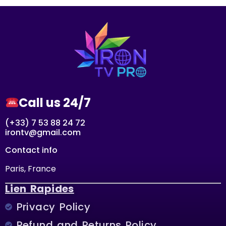
Call us 24/7
(+33) 7 53 88 24 72
irontv@gmail.com
Contact info
Paris, France
Lien Rapides
Privacy Policy
Refund and Returns Policy