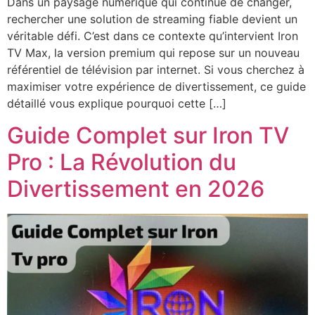
Dans un paysage numérique qui continue de changer,
rechercher une solution de streaming fiable devient un
véritable défi. C’est dans ce contexte qu’intervient Iron
TV Max, la version premium qui repose sur un nouveau
référentiel de télévision par internet. Si vous cherchez à
maximiser votre expérience de divertissement, ce guide
détaillé vous explique pourquoi cette […]
Guide Complet sur Iron TV
Pro : La Révolution du
Divertissement en 2026