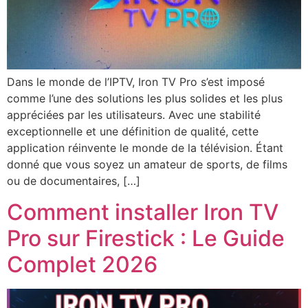
Dans le monde de l’IPTV, Iron TV Pro s’est imposé
comme l’une des solutions les plus solides et les plus
appréciées par les utilisateurs. Avec une stabilité
exceptionnelle et une définition de qualité, cette
application réinvente le monde de la télévision. Étant
donné que vous soyez un amateur de sports, de films
ou de documentaires, […]
Comment installer Iron TV
Pro sur Firestick : Le Guide
Complet 2026