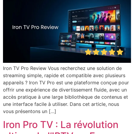
Iron TV Pro Review Vous recherchez une solution de
streaming simple, rapide et compatible avec plusieurs
appareils ? Iron TV Pro est une plateforme conçue pour
offrir une expérience de divertissement fluide, avec un
accès pratique à une large bibliothèque de contenus et
une interface facile à utiliser. Dans cet article, nous
vous présentons un […]
Iron Pro TV : La révolution