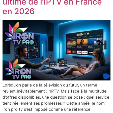
ultime de l’IPTV en France
en 2026
Lorsqu’on parle de la télévision du futur, un terme
revient inévitablement : l’IPTV. Mais face à la multitude
d’offres disponibles, une question se pose : quel service
tient réellement ses promesses ? Cette année, le nom
iron pro tv s’est imposé comme une référence